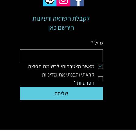
לקבלת השראה ורעיונות
הירשם כאן
מייל
*
מאשר הצטרפותי לרשימת תפוצה
קראתי והבנתי את מדיניות 
הפרטיות
*
שליחה