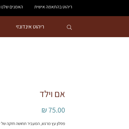
ריהוט בהתאמה אישית
האמנים שלנו
ריהוט אינדונזי
אם וילד
מחיר
פסלון עץ מרגש, המעביר תחושה חזקה של ק