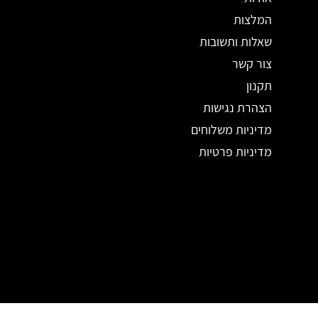
המלצות
שאלות ותשובות
צור קשר
תקנון
הצהרת נגישות
מדיניות משלוחים
מדיניות פרטיות