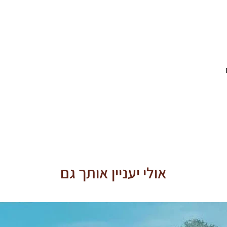
אולי יעניין אותך גם