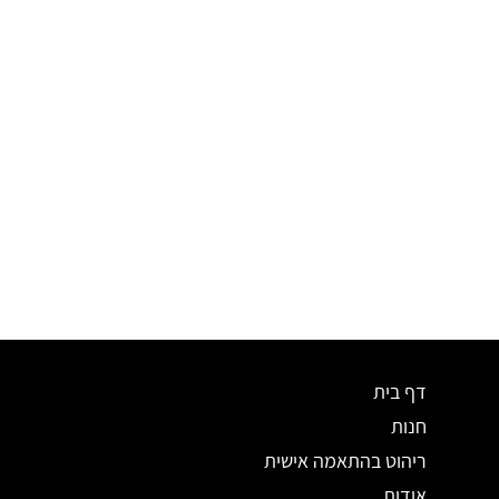
דף בית
חנות
ריהוט בהתאמה אישית
אודות