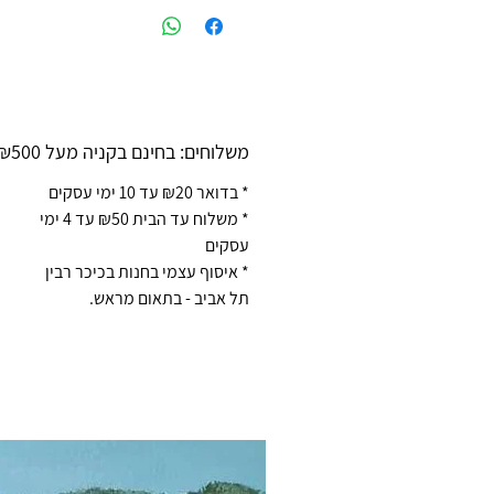
משלוחים: בחינם בקניה מעל ₪500
* בדואר ₪20 עד 10 ימי עסקים
* משלוח עד הבית ₪50 עד 4 ימי
עסקים
* איסוף עצמי בחנות בכיכר רבין
תל אביב - בתאום מראש.