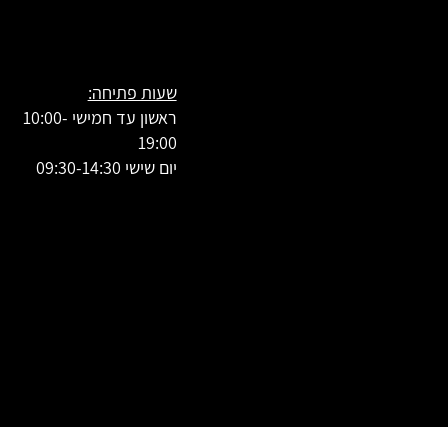
שעות פתיחה:
ראשון עד חמישי 10:00-
19:00
יום שישי 09:30-14:30