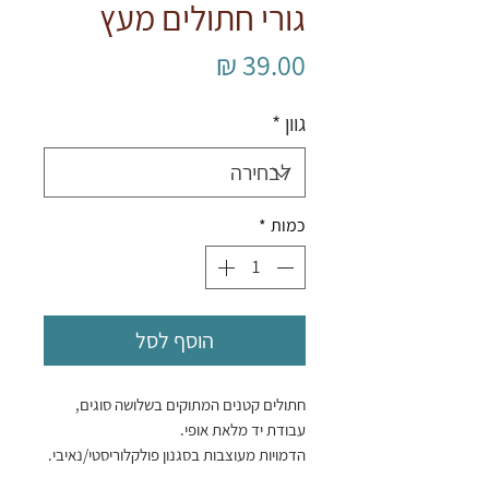
גורי חתולים מעץ
מחיר
גוון
*
כמות
*
הוסף לסל
חתולים קטנים המתוקים בשלושה סוגים,
עבודת יד מלאת אופי.
הדמויות מעוצבות בסגנון פולקלוריסטי/נאיבי.
הן לא מנסות להיות ריאליסטיות לחלוטין, אלא