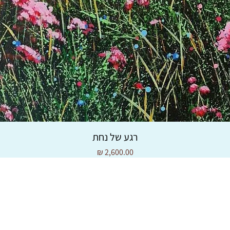
רגע של נחת
מחיר