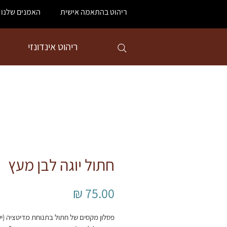
ריהוט בהתאמה אישית
האמנים שלנו
ריהוט אינדונזי
חתול יוגה לבן מעץ
מחיר
פסלון מקסים של חתול בתנוחת מדיטציה (י