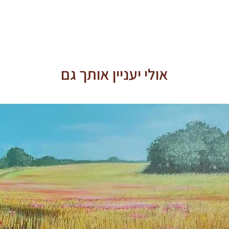
אולי יעניין אותך גם