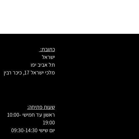
כתובת:
ישראל
תל אביב יפו
מלכי ישראל 17, כיכר רבין
שעות פתיחה:
ראשון עד חמישי 10:00-
19:00
יום שישי 09:30-14:30