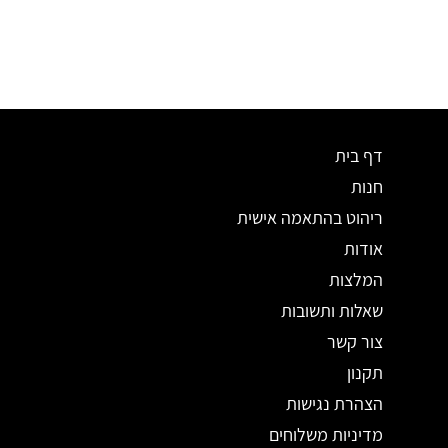
דף בית
חנות
ריהוט בהתאמה אישית
אודות
המלצות
שאלות ותשובות
צור קשר
תקנון
הצהרת נגישות
מדיניות משלוחים