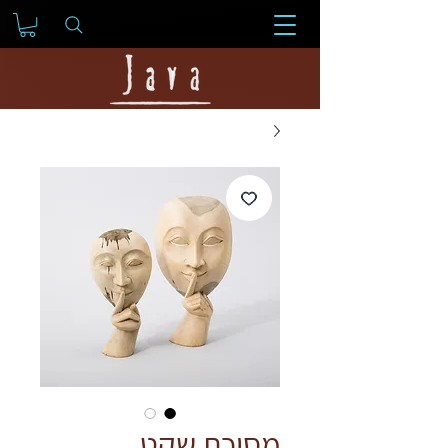
מסיכת שקט