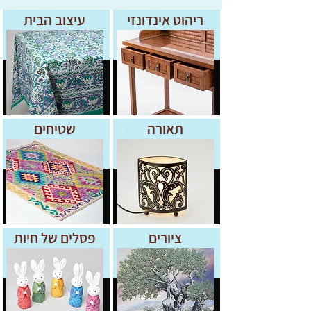
ריהוט אינדונזי
עיצוב הבית
תאורה
שטיחים
ציורים
פסלים של חיות