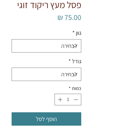
פסל מעץ ריקוד זוגי
מחיר
גוון
*
גודל
*
כמות
*
הוסף לסל