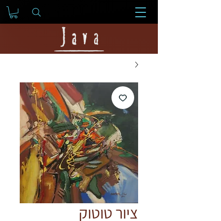
ציור טוטוק