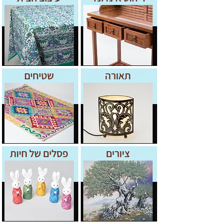
תאורה
שטיחים
ציורים
פסלים של חיות