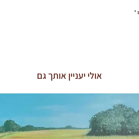
אולי יעניין אותך גם