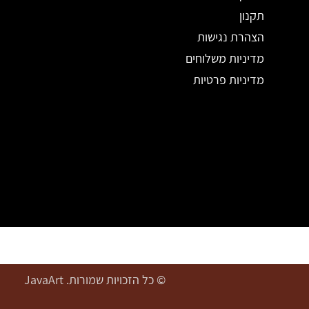
תקנון
הצהרת נגישות
מדיניות משלוחים
מדיניות פרטיות
© כל הזכויות שמורות. JavaArt