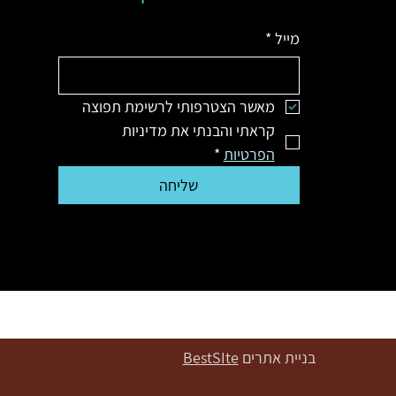
מייל
*
מאשר הצטרפותי לרשימת תפוצה
קראתי והבנתי את מדיניות 
הפרטיות
*
שליחה
בניית אתרים
BestSIte