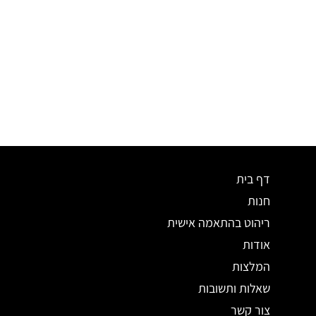
דף בית
חנות
ריהוט בהתאמה אישית
אודות
המלצות
שאלות ותשובות
צור קשר