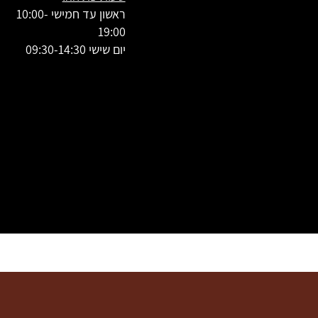
ראשון עד חמישי 10:00-
19:00
יום שישי 09:30-14:30