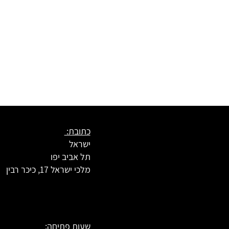
כתובת:
ישראל
תל אביב יפו
מלכי ישראל 17, כיכר רבין
שעות פתיחה: