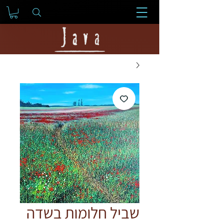
שביל חלומות בשדה