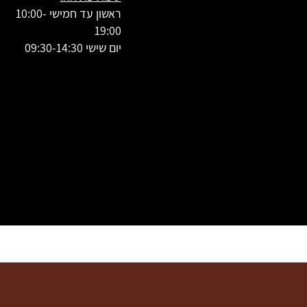
ראשון עד חמישי 10:00-
19:00
יום שישי 09:30-14:30