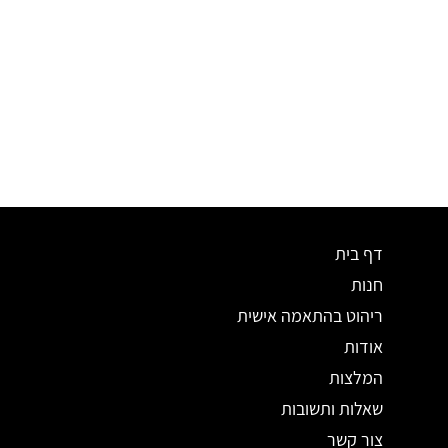
דף בית
חנות
ריהוט בהתאמה אישית
אודות
המלצות
שאלות ותשובות
צור קשר