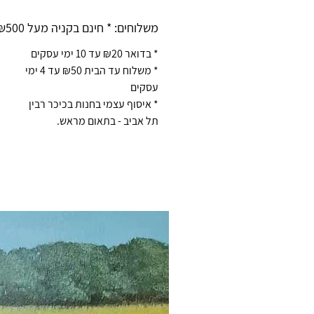
משלוחים: * חינם בקניה מעל ₪500 *
* בדואר ₪20 עד 10 ימי עסקים
* משלוח עד הבית ₪50 עד 4 ימי
עסקים
* איסוף עצמי בחנות בכיכר רבין
תל אביב - בתאום מראש.