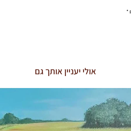
אולי יעניין אותך גם