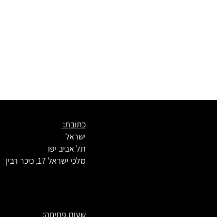
כתובת:
ישראל
תל אביב יפו
מלכי ישראל 17, כיכר רבין
שעות פתיחה: