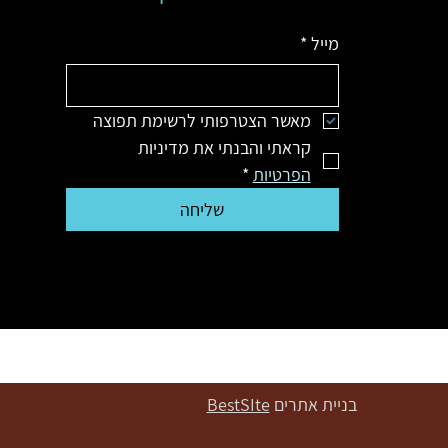
מייל
*
מאשר הצטרפותי לרשימת תפוצה
קראתי והבנתי את מדיניות 
הפרטיות
*
שליחה
בניית אתרים
BestSIte