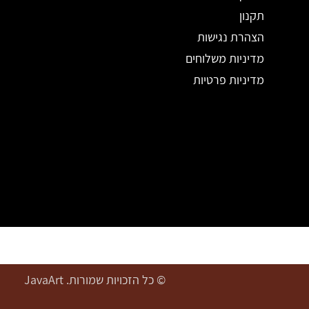
תקנון
הצהרת נגישות
מדיניות משלוחים
מדיניות פרטיות
© כל הזכויות שמורות. JavaArt