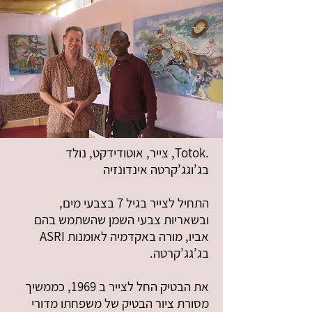
.Totok, צייר, אוטודידקט, נולד
בג’וגג’קרטה אינדונזיה
התחיל לצייר בגיל 7 בצבעי מים,
ובשאריות צבעי השמן שהשתמש בהם
אביו, מורה באקדמיה לאומנות ASRI
בג’גג’קרטה.
את הבטיק החל לצייר ב 1969, כממשיך
מסורת ציור הבטיק של משפחתו מדורי