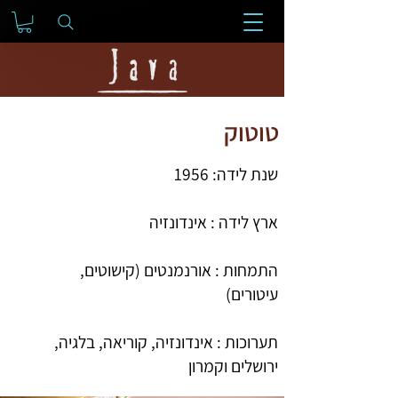
טוטוק
שנת לידה: 1956
ארץ לידה : אינדונזיה
התמחות : אורנמנטים (קישוטים,
עיטורים)
תערוכות : אינדונזיה, קוריאה, בלגיה,
ירושלים וקמרון