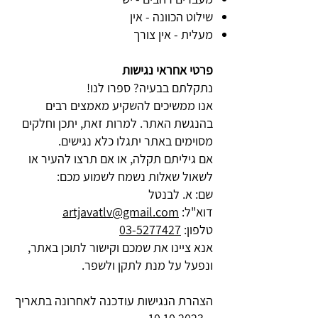
שילוט הכוונה - אין
מעלית - אין צורך
פרטי אחראי נגישות
נתקלתם בבעיה? ספרו לנו!
אנו ממשיכים להשקיע מאמצים רבים
בהנגשת האתר. למרות זאת, יתכן וחלקים
מסוימים באתר יתגלו כלא נגישים.
אם גיליתם תקלה, או אם תרצו להעיר או
לשאול שאלות נשמח לשמוע מכם:
שם: א. לבנטל
דוא"ל:
artjavatlv@gmail.com
טלפון:
03-5277427
אנא ציינו את שמכם וקישור לתוכן באתר,
ונפעל על מנת לתקן ולשפר.
הצהרת הנגישות עודכנה לאחרונה בתאריך