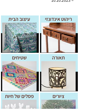
10.10.2023
–
ריהוט אינדונזי
עיצוב הבית
תאורה
שטיחים
ציורים
פסלים של חיות