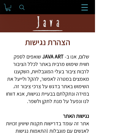
הצהרת נגישות
שלום, אנו ב-
JAVA ART
שואפים לספק
חווית שימוש מרבית באתר לכלל הציבור
לרבות ציבור בעלי המוגבלויות, השקענו
מאמצים במטרה לאפשר, להקל ולייעל את
השימוש באתר בדגש על צרכי ציבור זה.
במידה ונתקלתם בבעיית נגישות, אנא דווחו
לנו ונפעל על מנת לתקן ולשפר.
נגישות האתר
אתר זה עומד בדרישות תקנות שיוויון זכויות
לאנשים עם מוגבלות (התאמות נגישות