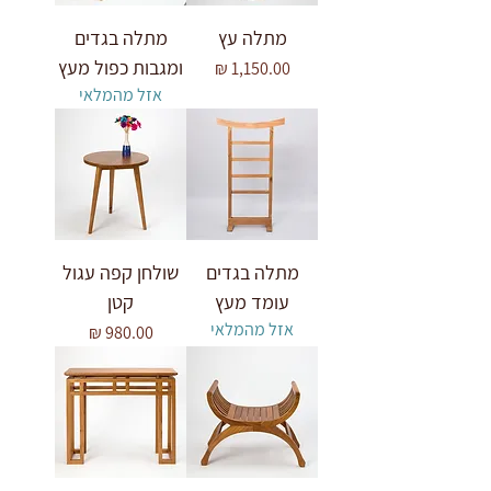
מתלה עץ
מתלה בגדים
ומגבות כפול מעץ
מחיר
אזל מהמלאי
מתלה בגדים
שולחן קפה עגול
עומד מעץ
קטן
אזל מהמלאי
מחיר