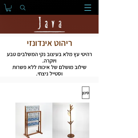
ריהוט אינדונזי
רהיטי עץ מלא בעיצוב נקי המשלבים טבע
ויוקרה.
שילוב מושלם של איכות ללא פשרות
וסטייל ניצחי.
סינון