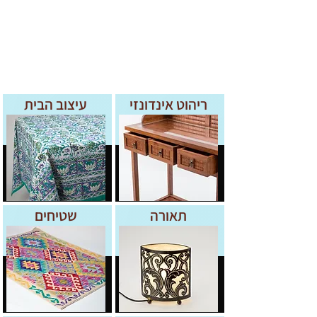
ריהוט אינדונזי
עיצוב הבית
תאורה
שטיחים