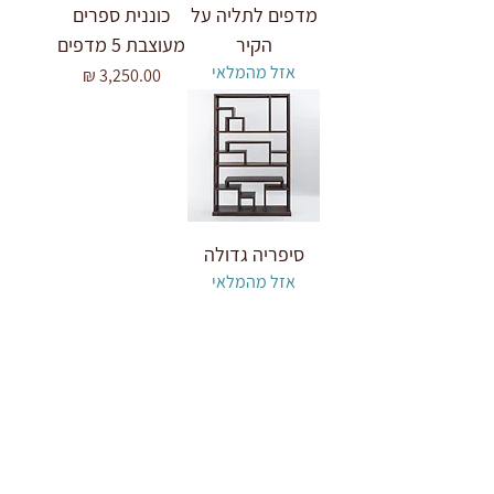
מדפים לתליה על
כוננית ספרים
הקיר
מעוצבת 5 מדפים
אזל מהמלאי
מחיר
סיפריה גדולה
אזל מהמלאי