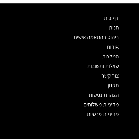
דף בית
חנות
ריהוט בהתאמה אישית
אודות
המלצות
שאלות ותשובות
צור קשר
תקנון
הצהרת נגישות
מדיניות משלוחים
מדיניות פרטיות