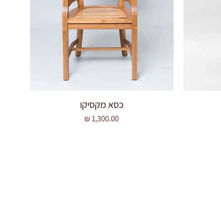
כסא מקסיקו
מחיר