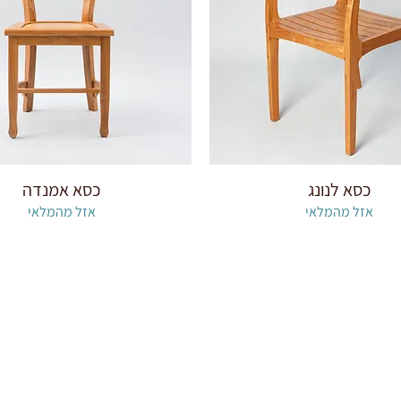
כסא לנונג
כסא אמנדה
אזל מהמלאי
אזל מהמלאי