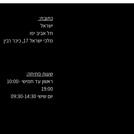
כתובת:
ישראל
תל אביב יפו
מלכי ישראל 17, כיכר רבין
שעות פתיחה:
ראשון עד חמישי 10:00-
19:00
יום שישי 09:30-14:30