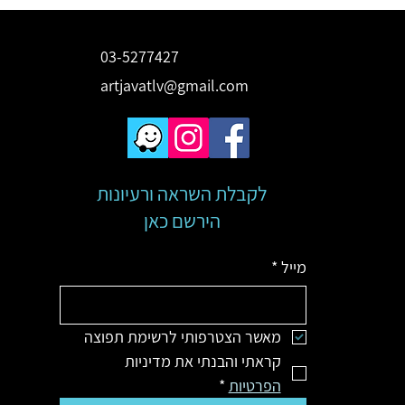
03-5277427
artjavatlv@gmail.com
לקבלת השראה ורעיונות
הירשם כאן
מייל
*
מאשר הצטרפותי לרשימת תפוצה
קראתי והבנתי את מדיניות 
הפרטיות
*