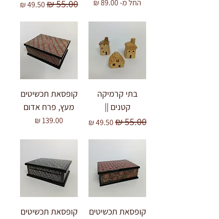
מחיר מבצע
מחיר רגיל
מחיר מבצע
החל מ-
בתי קרמיקה
קופסאת תכשיטים
קטנים ||
מעץ, פרח אדום
מחיר רגיל
מחיר מבצע
מחיר
קופסאת תכשיטים
קופסאת תכשיטים