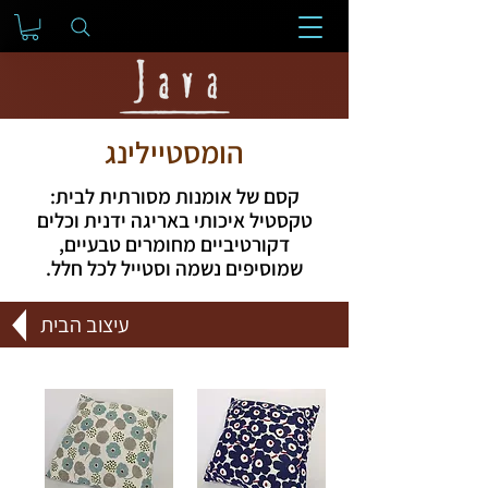
הומסטיילינג
קסם של אומנות מסורתית לבית:
טקסטיל איכותי באריגה ידנית וכלים
דקורטיביים מחומרים טבעיים,
שמוסיפים נשמה וסטייל לכל חלל.
עיצוב הבית