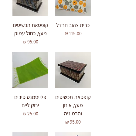
כרית צהוב חרדל
קופסאת תכשיטים
מעץ, כחול עמוק
מחיר
מחיר
קופסאת תכשיטים
פלייסמנט סיבים
מעץ, איזון
ירוק ליים
והרמוניה
מחיר
מחיר