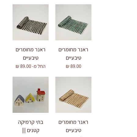
ראנר מחומרים
ראנר מחומרים
טיבעיים
טיבעיים
מחיר
מחיר מבצע
החל מ-
ראנר מחומרים
בתי קרמיקה
טיבעיים
קטנים |||