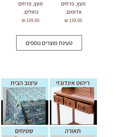
מעץ, פרחים
מעץ, פרחים
אדומים.
כחולים.
מחיר
מחיר
טעינת מוצרים נוספים
ריהוט אינדונזי
עיצוב הבית
תאורה
שטיחים