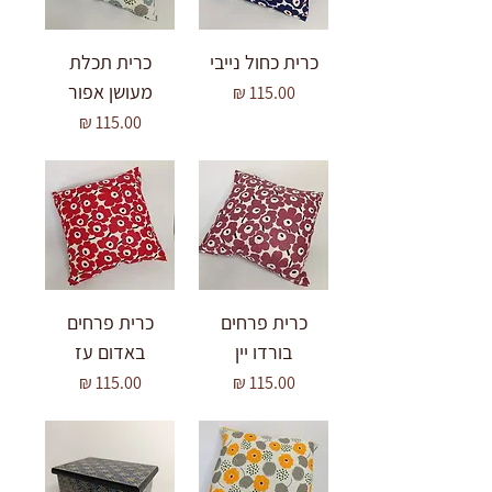
כרית כחול נייבי
כרית תכלת
מעושן אפור
מחיר
מחיר
כרית פרחים
כרית פרחים
בורדו יין
באדום עז
מחיר
מחיר