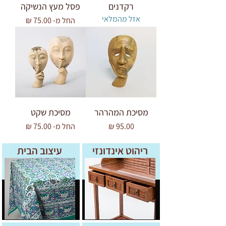
רקדנים
פסל מעץ הנשיקה
אזל מהמלאי
מחיר מבצע
החל מ-
מסיכת המהרהר
מסיכת שקט
מחיר
מחיר מבצע
החל מ-
ריהוט אינדונזי
עיצוב הבית