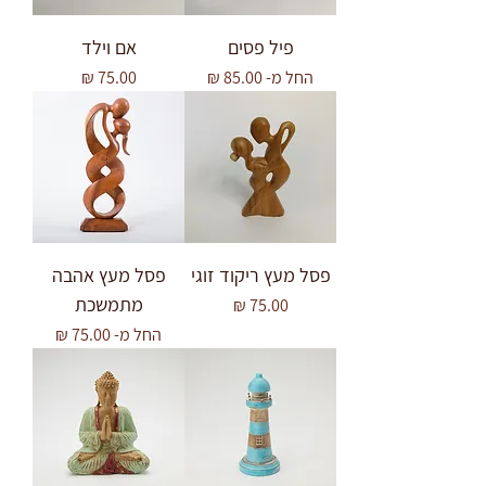
פיל פסים
אם וילד
מחיר מבצע
מחיר
החל מ-
פסל מעץ ריקוד זוגי
פסל מעץ אהבה
מתמשכת
מחיר
מחיר מבצע
החל מ-