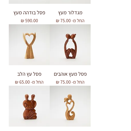
מגדלור מעץ
פסל בודהה מעץ
מחיר מבצע
מחיר
החל מ-
פסל מעץ אוהבים
פסל עץ הלב
מחיר מבצע
מחיר מבצע
החל מ-
החל מ-