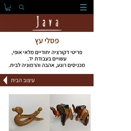
פסלי עץ
פריטי דקורציה יחודיים מלאי אופי,
עשויים בעבודת יד.
מכניסים רוגע, אהבה והרמוניה לבית.
עיצוב הבית