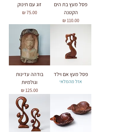
פסל מעץ בת הים
זוג עם תינוק
הקטנה
מחיר
מחיר
פסל מעץ אם וילד
בודהה עדינות
אזל מהמלאי
וגולמיות
מחיר