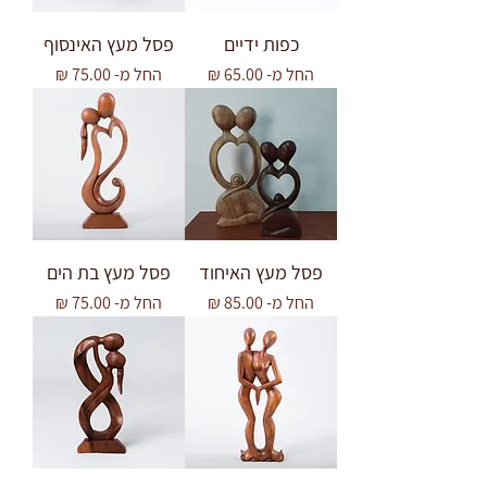
כפות ידיים
פסל מעץ האינסוף
מחיר מבצע
מחיר מבצע
החל מ-
החל מ-
פסל מעץ האיחוד
פסל מעץ בת הים
מחיר מבצע
מחיר מבצע
החל מ-
החל מ-