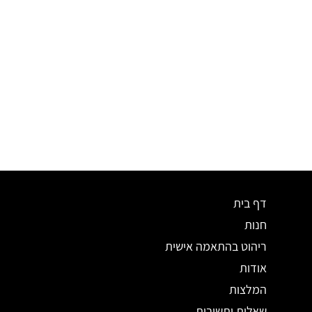
דף בית
חנות
ריהוט בהתאמה אישית
אודות
המלצות
שאלות ותשובות