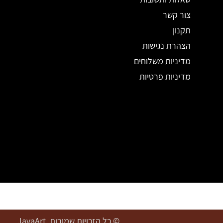
צור קשר
תקנון
הצהרת נגישות
מדיניות משלוחים
מדיניות פרטיות
© כל הזכויות שמורות. JavaArt