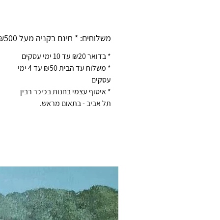
משלוחים: * חינם בקניה מעל ₪500 *
* בדואר ₪20 עד 10 ימי עסקים
* משלוח עד הבית ₪50 עד 4 ימי
עסקים
* איסוף עצמי בחנות בכיכר רבין
תל אביב - בתאום מראש.