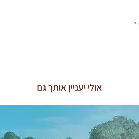
אולי יעניין אותך גם