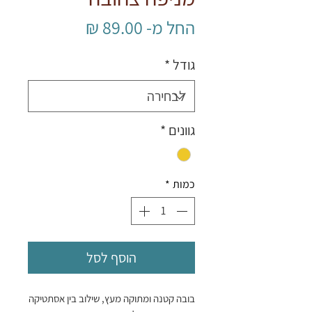
מחיר
החל מ-
89.00 ₪
מבצע
גודל
*
גוונים
*
כמות
*
הוסף לסל
בובה קטנה ומתוקה מעץ, שילוב בין אסתטיקה