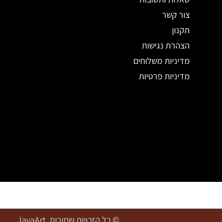
צור קשר
תקנון
הצהרת נגישות
מדיניות משלוחים
מדיניות פרטיות
© כל הזכויות שמורות. JavaArt