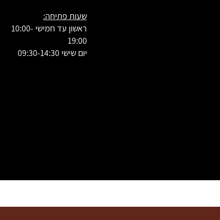
שעות פתיחה:
ראשון עד חמישי 10:00-
19:00
יום שישי 09:30-14:30