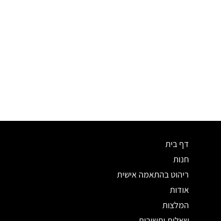
דף בית
חנות
ריהוט בהתאמה אישית
אודות
המלצות
שאלות ותשובות