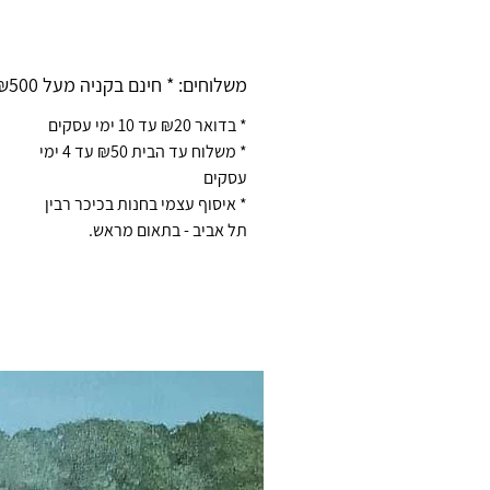
משלוחים: * חינם בקניה מעל ₪500 *
* בדואר ₪20 עד 10 ימי עסקים
* משלוח עד הבית ₪50 עד 4 ימי
עסקים
* איסוף עצמי בחנות בכיכר רבין
תל אביב - בתאום מראש.