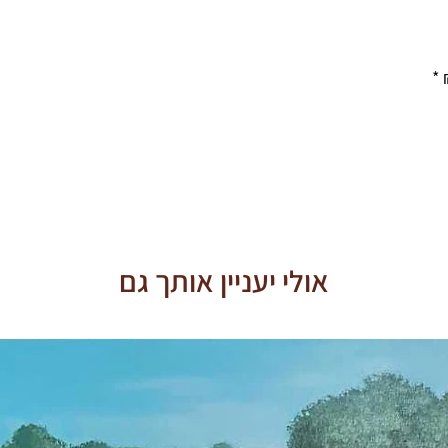
אולי יעניין אותך גם