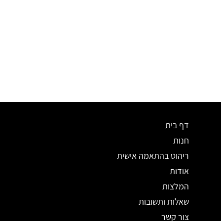
דף בית
חנות
ריהוט בהתאמה אישית
אודות
המלצות
שאלות ותשובות
צור קשר