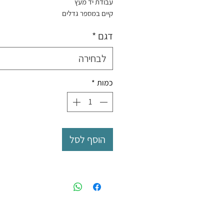
עבודת יד מעץ
קיים במספר גדלים
דגם
*
לבחירה
כמות
*
הוסף לסל