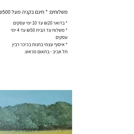
משלוחים: * חינם בקניה מעל ₪500 *
* בדואר ₪20 עד 10 ימי עסקים
* משלוח עד הבית ₪50 עד 4 ימי
עסקים
* איסוף עצמי בחנות בכיכר רבין
תל אביב - בתאום מראש.