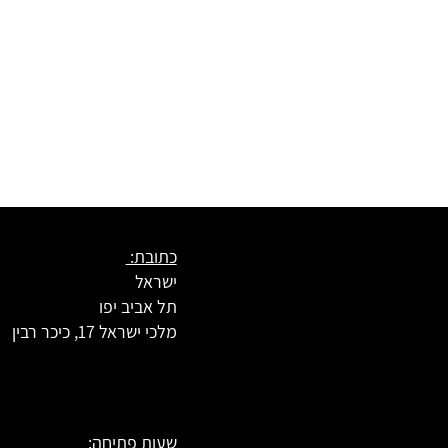
כתובת:
ישראל
תל אביב יפו
מלכי ישראל 17, כיכר רבין
שעות פתיחה: