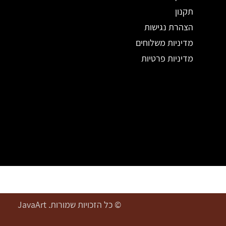
תקנון
הצהרת נגישות
מדיניות משלוחים
מדיניות פרטיות
© כל הזכויות שמורות. JavaArt