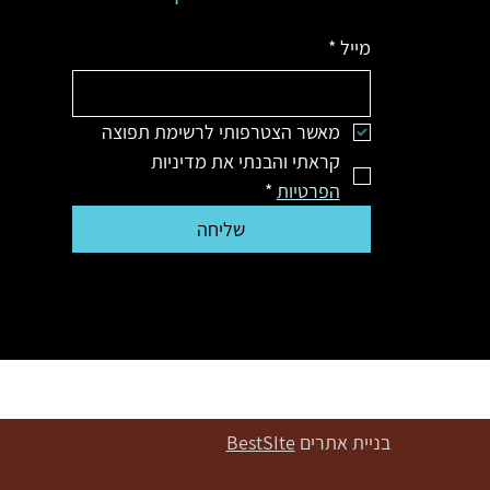
מייל
*
מאשר הצטרפותי לרשימת תפוצה
קראתי והבנתי את מדיניות 
הפרטיות
*
שליחה
בניית אתרים
BestSIte