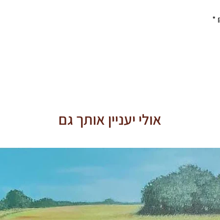
אולי יעניין אותך גם