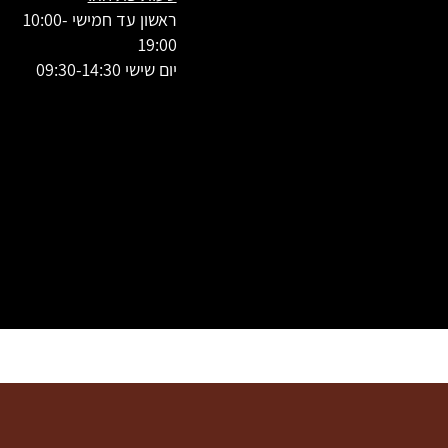
ראשון עד חמישי 10:00-
19:00
יום שישי 09:30-14:30