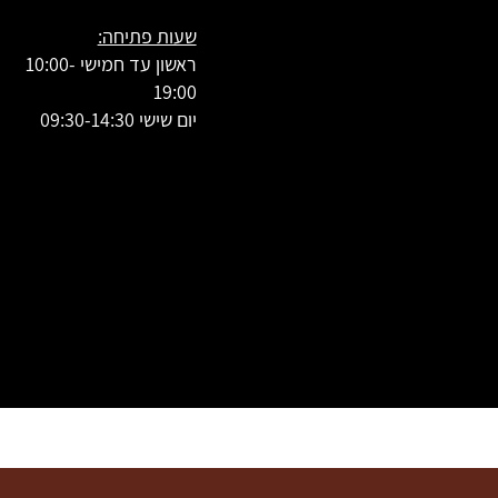
שעות פתיחה:
ראשון עד חמישי 10:00-
19:00
יום שישי 09:30-14:30