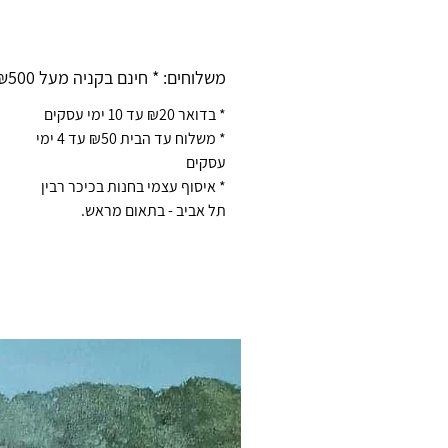
משלוחים: * חינם בקניה מעל ₪500 *
* בדואר ₪20 עד 10 ימי עסקים
* משלוח עד הבית ₪50 עד 4 ימי
עסקים
* איסוף עצמי בחנות בכיכר רבין
תל אביב - בתאום מראש.