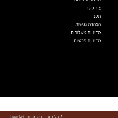
צור קשר
תקנון
הצהרת נגישות
מדיניות משלוחים
מדיניות פרטיות
© כל הזכויות שמורות. JavaArt