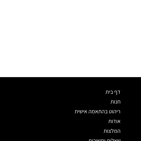
דף בית
חנות
ריהוט בהתאמה אישית
אודות
המלצות
שאלות ותשובות