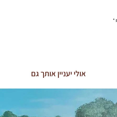
אולי יעניין אותך גם