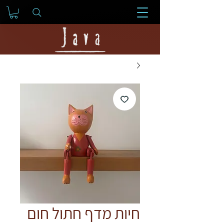
חיות מדף חתול חום