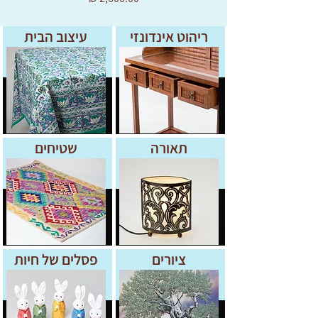
ריהוט אינדונזי
עיצוב הבית
תאורה
שטיחים
ציורים
פסלים של חיות