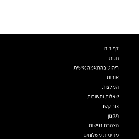
דף בית
חנות
ריהוט בהתאמה אישית
אודות
המלצות
שאלות ותשובות
צור קשר
תקנון
הצהרת נגישות
מדיניות משלוחים