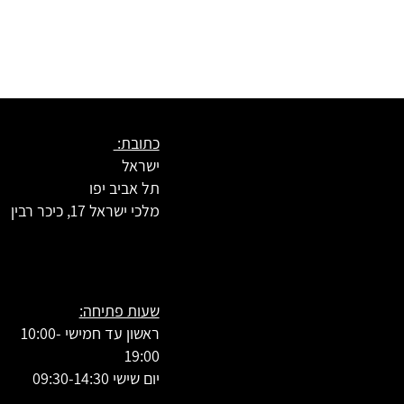
כתובת:
ישראל
תל אביב יפו
מלכי ישראל 17, כיכר רבין
שעות פתיחה:
ראשון עד חמישי 10:00-
19:00
יום שישי 09:30-14:30