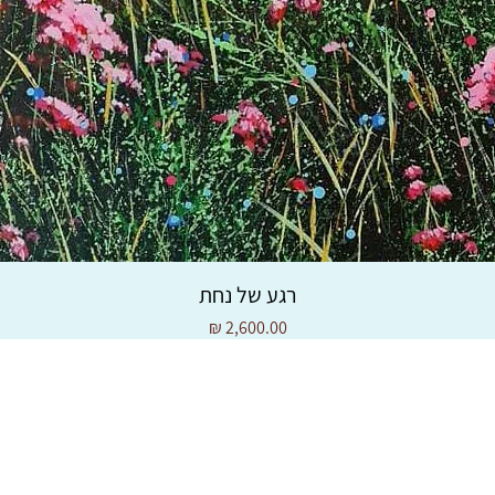
רגע של נחת
מחיר