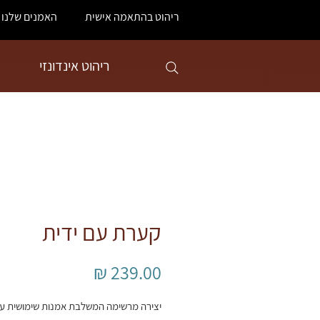
ריהוט בהתאמה אישית
האמנים שלנו
ריהוט אינדונזי
קערת עם ידית
מחיר
יצירה מרשימה המשלבת אמנות שימושית ע