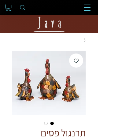
תרנגול פסים