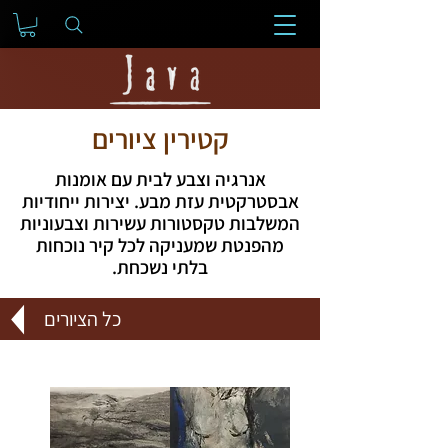
קטירין ציורים
אנרגיה וצבע לבית עם אומנות
אבסטרקטית עזת מבע. יצירות ייחודיות
המשלבות טקסטורות עשירות וצבעוניות
מהפנטת שמעניקה לכל קיר נוכחות
בלתי נשכחת.
כל הציורים