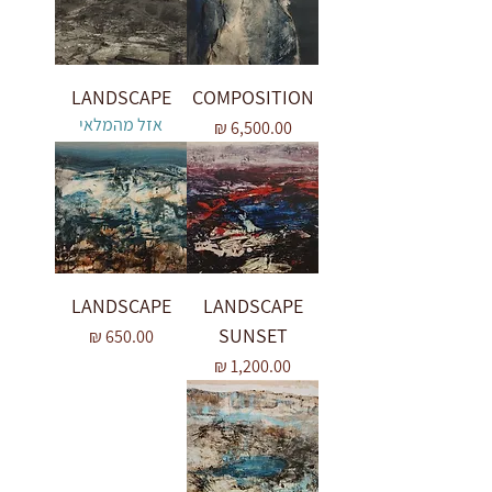
LANDSCAPE
COMPOSITION
אזל מהמלאי
מחיר
LANDSCAPE
LANDSCAPE
SUNSET
מחיר
מחיר