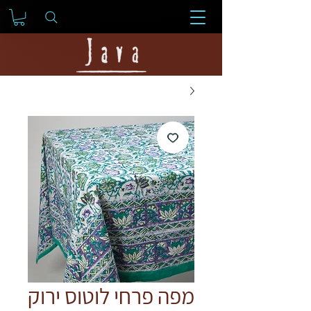
מפה פרחי לוטוס ירוק