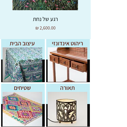
רגע של נחת
מחיר
ריהוט אינדונזי
עיצוב הבית
תאורה
שטיחים