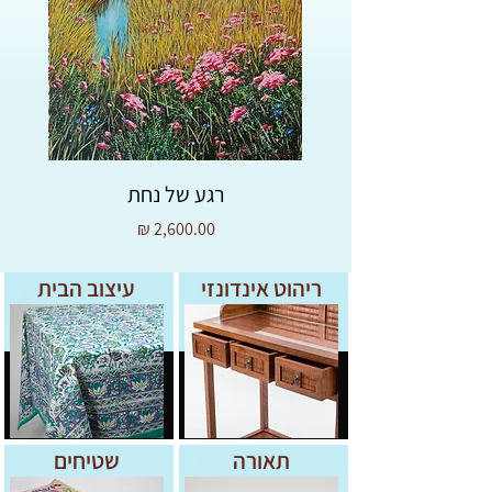
רגע של נחת
מחיר
ריהוט אינדונזי
עיצוב הבית
תאורה
שטיחים