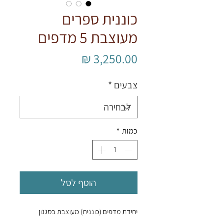
כוננית ספרים
מעוצבת 5 מדפים
מחיר
צבעים
*
כמות
*
הוסף לסל
יחידת מדפים (כוננית) מעוצבת בסגנון