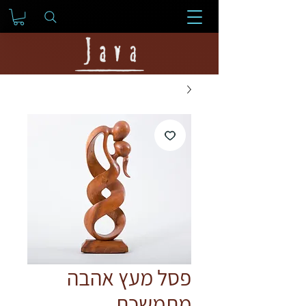
פסל מעץ אהבה
מתמשכת