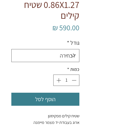
0.86X1.27 שטיח
קילים
מחיר
גודל
*
כמות
*
הוסף לסל
שטיח קילים מפקיסטן
ארוג בעבודת יד מצמר מיימנה