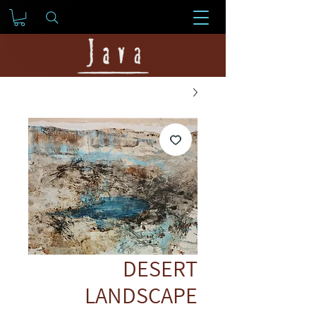
DESERT
LANDSCAPE