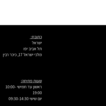
כתובת:
ישראל
תל אביב יפו
מלכי ישראל 17, כיכר רבין
שעות פתיחה:
ראשון עד חמישי 10:00-
19:00
יום שישי 09:30-14:30