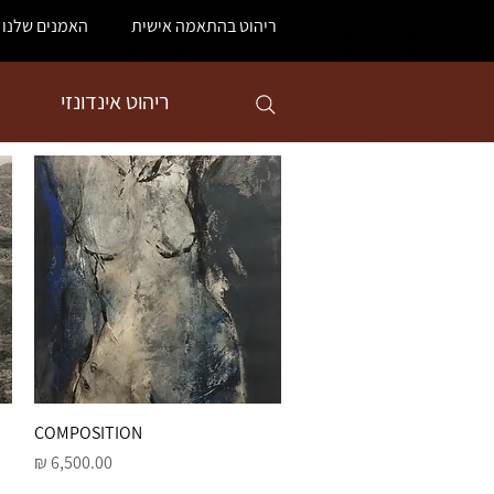
ריהוט בהתאמה אישית
האמנים שלנו
ריהוט אינדונזי
תצוגה מהירה
COMPOSITION
מחיר