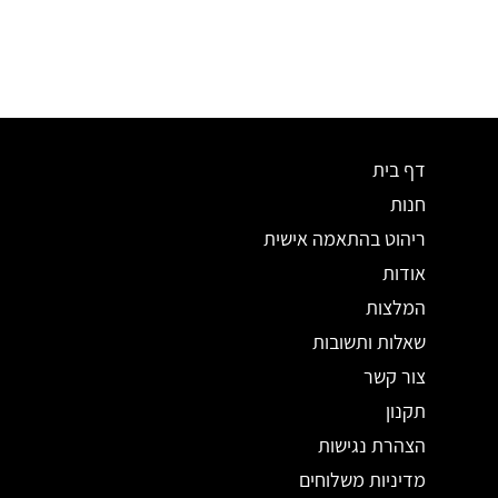
דף בית
חנות
ריהוט בהתאמה אישית
אודות
המלצות
שאלות ותשובות
צור קשר
תקנון
הצהרת נגישות
מדיניות משלוחים