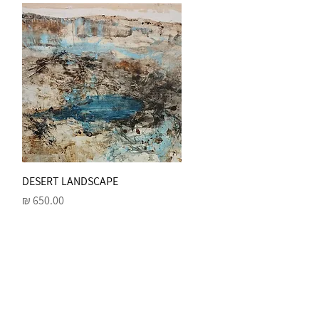
תצוגה מהירה
DESERT LANDSCAPE
מחיר